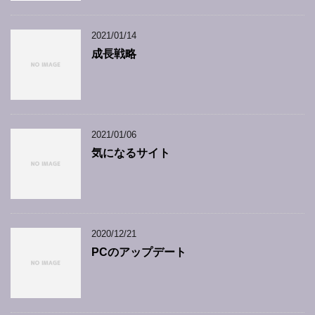
2021/01/14
成長戦略
2021/01/06
気になるサイト
2020/12/21
PCのアップデート