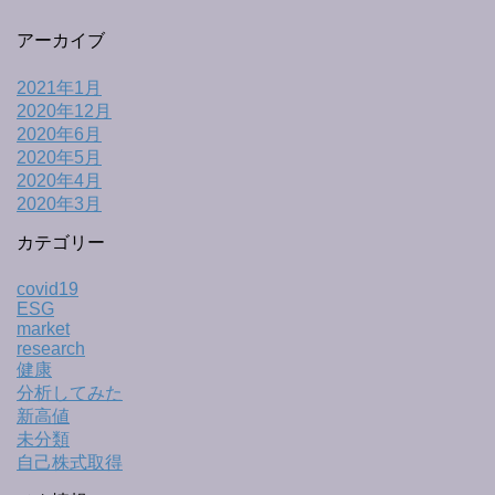
アーカイブ
2021年1月
2020年12月
2020年6月
2020年5月
2020年4月
2020年3月
カテゴリー
covid19
ESG
market
research
健康
分析してみた
新高値
未分類
自己株式取得